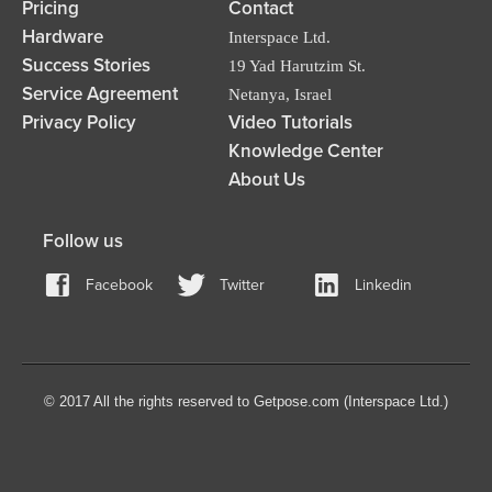
Pricing
Contact
Hardware
Interspace Ltd.
Success Stories
19 Yad Harutzim St.
Service Agreement
Netanya, Israel
Privacy Policy
Video Tutorials
Knowledge Center
About Us
Follow us
Facebook
Twitter
Linkedin
© 2017 All the rights reserved to Getpose.com (Interspace Ltd.)