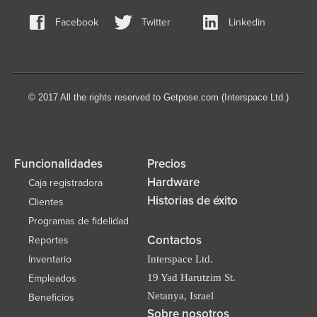
Facebook
Twitter
Linkedin
© 2017 All the rights reserved to Getpose.com (Interspace Ltd.)
Funcionalidades
Precios
Hardware
Caja registradora
Historias de éxito
Clientes
Programas de fidelidad
Contactos
Reportes
Inventario
Interspace Ltd.
19 Yad Harutzim St.
Empleados
Netanya, Israel
Beneficios
Sobre nosotros