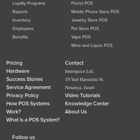
Loyalty Programs
Florist POS
Reports
Mobile Phone Store POS
Inventory
Jewelry Store POS
Employees
Pet Store POS
Benefits
Vape POS
Wine and Liquor POS
Pricing
Contact
Hardware
Interspace Ltd.
Success Stories
19 Yad Harutzim St.
Service Agreement
Netanya, Israel
Privacy Policy
Video Tutorials
How POS Systems
Knowledge Center
Work?
About Us
What is a POS System?
Follow us