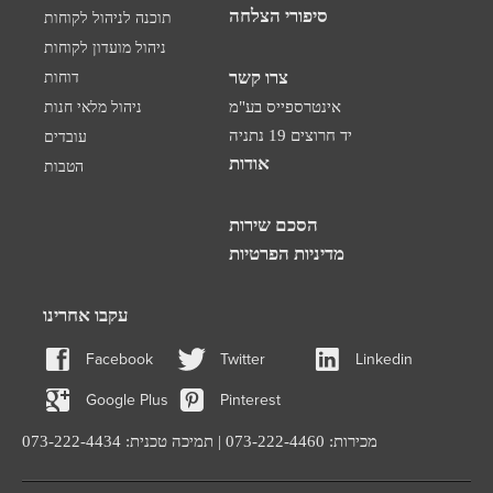
סיפורי הצלחה
תוכנה לניהול לקוחות
ניהול מועדון לקוחות
צרו קשר
דוחות
אינטרספייס בע"מ
ניהול מלאי חנות
יד חרוצים 19 נתניה
עובדים
אודות
הטבות
הסכם שירות
מדיניות הפרטיות
עקבו אחרינו
Facebook
Twitter
Linkedin
Google Plus
Pinterest
מכירות: 073-222-4460 | תמיכה טכנית: 073-222-4434