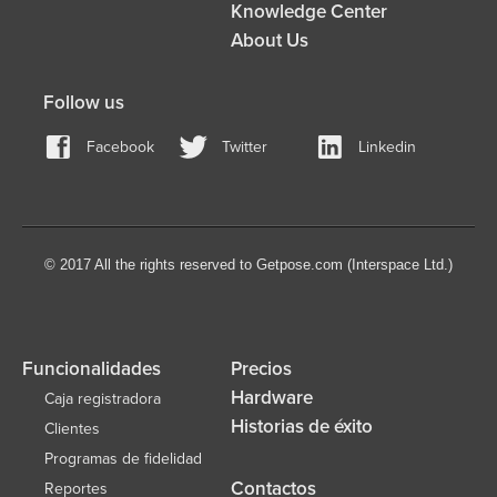
Knowledge Center
About Us
Follow us
Facebook
Twitter
Linkedin
© 2017 All the rights reserved to Getpose.com (Interspace Ltd.)
Funcionalidades
Precios
Hardware
Caja registradora
Historias de éxito
Clientes
Programas de fidelidad
Contactos
Reportes