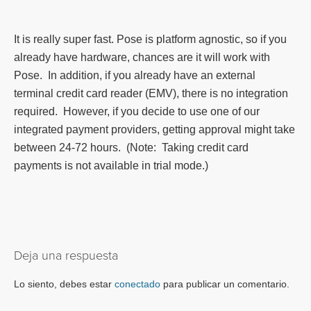
It is really super fast. Pose is platform agnostic, so if you
already have hardware, chances are it will work with
Pose. In addition, if you already have an external
terminal credit card reader (EMV), there is no integration
required. However, if you decide to use one of our
integrated payment providers, getting approval might take
between 24-72 hours. (Note: Taking credit card
payments is not available in trial mode.)
Deja una respuesta
Lo siento, debes estar
conectado
para publicar un comentario.