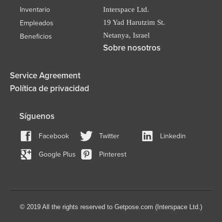
Inventario
Interspace Ltd.
19 Yad Harutzim St.
Empleados
Netanya, Israel
Beneficios
Sobre nosotros
Service Agreement
Política de privacidad
Síguenos
Facebook
Twitter
Linkedin
Google Plus
Pinterest
© 2019 All the rights reserved to Getpose.com (Interspace Ltd.)