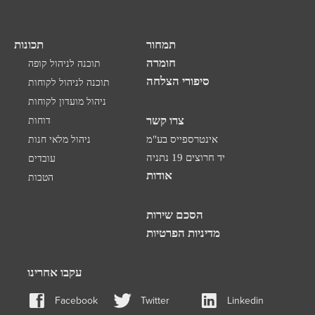
תמחור
תכונות
חומרה
תוכנה לניהול קופה
סיפורי הצלחה
תוכנה לניהול לקוחות
ניהול מועדון לקוחות
צרו קשר
דוחות
אינטרספייס בע"מ
ניהול מלאי חנות
יד חרוצים 19 נתניה
עובדים
אודות
הטבות
הסכם שירות
מדיניות הפרטיות
עקבו אחרינו
Facebook
Twitter
Linkedin