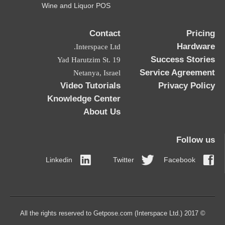
Wine and Liquor POS
Contact
Pricing
Hardware
Interspace Ltd.
Success Stories
19 Yad Harutzim St.
Service Agreement
Netanya, Israel
Video Tutorials
Privacy Policy
Knowledge Center
About Us
Follow us
Linkedin
Twitter
Facebook
© 2017 All the rights reserved to Getpose.com (Interspace Ltd.)