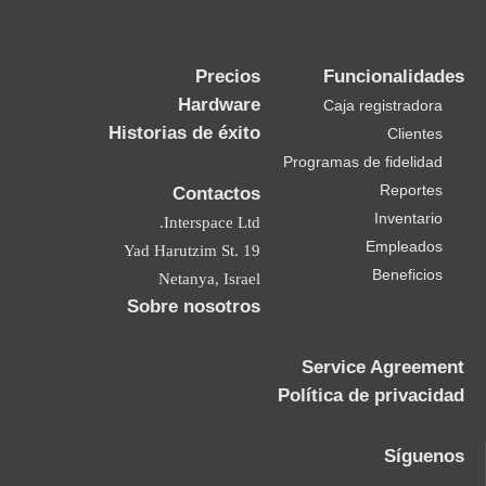
Precios
Funcionalidades
Hardware
Caja registradora
Historias de éxito
Clientes
Programas de fidelidad
Reportes
Contactos
Inventario
Interspace Ltd.
Empleados
19 Yad Harutzim St.
Beneficios
Netanya, Israel
Sobre nosotros
Service Agreement
Política de privacidad
Síguenos