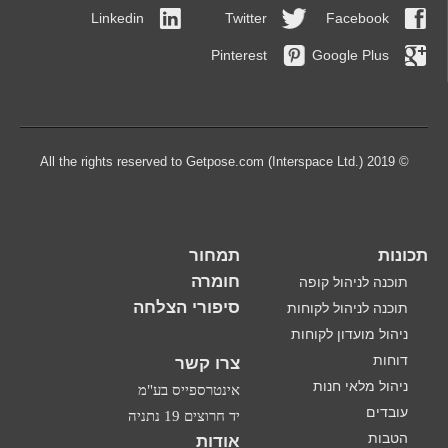
Linkedin
Twitter
Facebook
Pinterest
Google Plus
© 2019 All the rights reserved to Getpose.com (Interspace Ltd.)
תכונות
תמחור
חומרה
תוכנה לניהול קופה
סיפורי הצלחה
תוכנה לניהול לקוחות
ניהול מועדון לקוחות
דוחות
צרו קשר
ניהול מלאי חנות
אינטרספייס בע"מ
עובדים
יד חרוצים 19 נתניה
הטבות
אודות