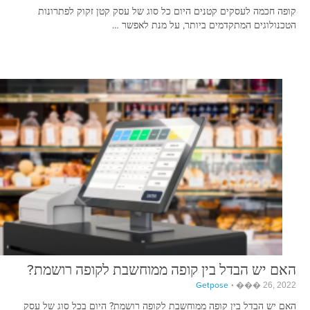
קופה חכמה לעסקים קטנים היום כל סוג של עסק קטן זקוק לפתרונות
הטכנולוגים המתקדמים ביותר, על מנת לאפשר …
האם יש הבדל בין קופה ממוחשבת לקופה רושמת?
Getpose
��� 26, 2022
האם יש הבדל בין קופה ממוחשבת לקופה רושמת? היום בכל סוג של עסק