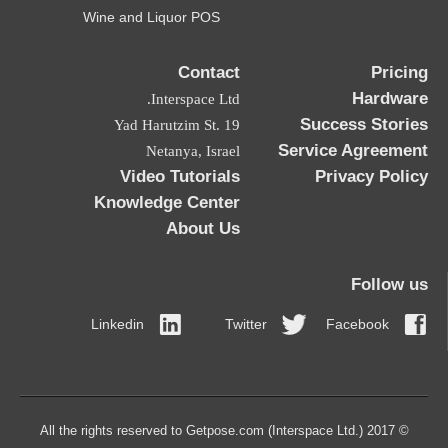
Wine and Liquor POS
Contact
Pricing
Hardware
Interspace Ltd.
Success Stories
19 Yad Harutzim St.
Service Agreement
Netanya, Israel
Video Tutorials
Privacy Policy
Knowledge Center
About Us
Follow us
Linkedin
Twitter
Facebook
© 2017 All the rights reserved to Getpose.com (Interspace Ltd.)