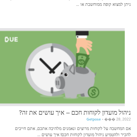
ניתן למצוא קופה ממוחשבת או …
ניהול מועדון לקוחות חכם – איך עושים את זה?
Getpose
��� 28, 2022
אם המחשבה על לקוחות מרוצים ונאמנים מלהיבה אתכם, אתם חייבים
להכיר ולהטמיע ניהול מועדון לקוחות חכם! איך עושים …