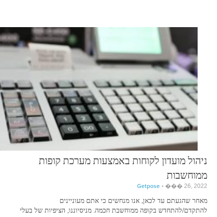
ניהול מועדון לקוחות באמצעות מערכת קופות
ממוחשבות
Getpose
��� 26, 2022
מאחר שהגעתם עד לכאן, אנו מנחשים כי אתם מעוניינים
להתקדם/להתחדש בקופה ממוחשבת חכמה. מניסיוננו, הציפיות של בעלי