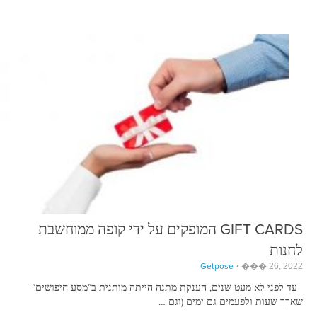
GIFT CARDS המופקים על ידי קופה ממוחשבת
לחנות
Getpose
��� 26, 2022
עד לפני לא מעט שנים, הענקת מתנה הייתה מותנית ב”מסע חיפושים”
שארך שעות ולפעמים גם ימים (וגם …