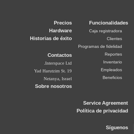
Precios
Funcionalidades
Hardware
Caja registradora
Historias de éxito
Clientes
Programas de fidelidad
Reportes
Contactos
Inventario
Interspace Ltd.
Empleados
19 Yad Harutzim St.
Beneficios
Netanya, Israel
Sobre nosotros
Service Agreement
Política de privacidad
Síguenos