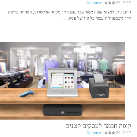
Getpose
��� 26, 2022
היום ניתן למצוא קופה ממוחשבת עם אתר מסחר אלקטרוני, המהווה פריצת
דרך משמעותית עבור כל סוג של עסק. …
קופה חכמה לעסקים קטנים
Getpose
��� 26, 2022