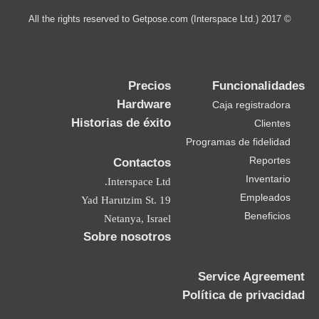
© 2017 All the rights reserved to Getpose.com (Interspace Ltd.)
Precios
Funcionalidades
Hardware
Caja registradora
Historias de éxito
Clientes
Programas de fidelidad
Reportes
Contactos
Inventario
Interspace Ltd.
Empleados
19 Yad Harutzim St.
Beneficios
Netanya, Israel
Sobre nosotros
Service Agreement
Política de privacidad