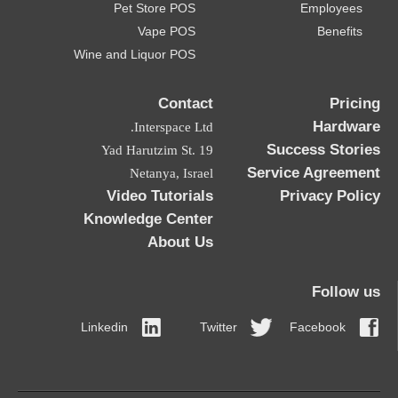
Pet Store POS
Employees
Vape POS
Benefits
Wine and Liquor POS
Contact
Pricing
Hardware
Interspace Ltd.
Success Stories
19 Yad Harutzim St.
Service Agreement
Netanya, Israel
Video Tutorials
Privacy Policy
Knowledge Center
About Us
Follow us
Linkedin
Twitter
Facebook