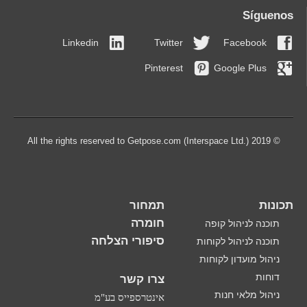
Síguenos
Linkedin
Twitter
Facebook
Pinterest
Google Plus
© 2019 All the rights reserved to Getpose.com (Interspace Ltd.)
תכונות
תמחור
חומרה
תוכנה לניהול קופה
סיפורי הצלחה
תוכנה לניהול לקוחות
ניהול מועדון לקוחות
דוחות
צרו קשר
ניהול מלאי חנות
אינטרספייס בע"מ