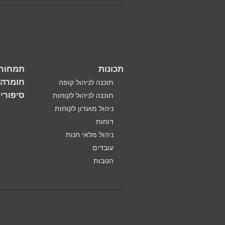
תכונות
תמחור
חומרה
תוכנה לניהול קופה
סיפורי
תוכנה לניהול לקוחות
ניהול מועדון לקוחות
דוחות
ניהול מלאי חנות
עובדים
הטבות