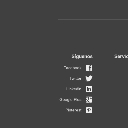
Síguenos
Servi
Facebook
Twitter
Linkedin
Google Plus
Pinterest