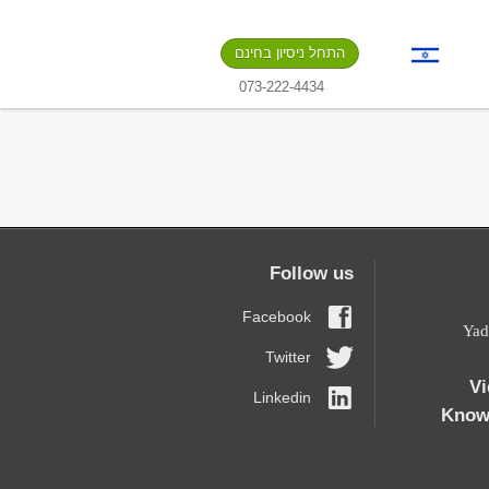
התחל ניסיון בחינם
073-222-4434
Follow us
Facebook
19 Y
Twitter
Vi
Linkedin
Know