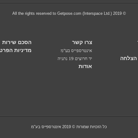
© 2019 All the rights reserved to Getpose.com (Interspace Ltd.)
צרו קשר
הסכם שירות
מדיניות הפרטי
אינטרספייס בע"מ
 הצלחה
יד חרוצים 19 נתניה
אודות
כל הזכויות שמורות © 2019 אינטרספייס בע"מ