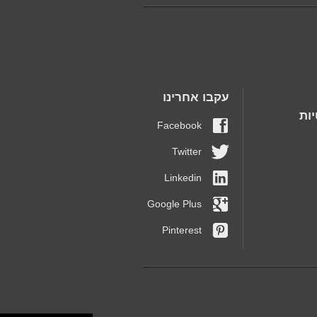
עקבו אחרינו
ות
Facebook
Twitter
Linkedin
Google Plus
Pinterest