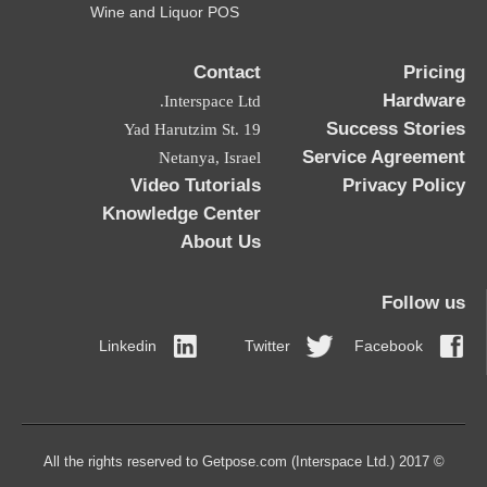
Wine and Liquor POS
Contact
Pricing
Hardware
Interspace Ltd.
Success Stories
19 Yad Harutzim St.
Service Agreement
Netanya, Israel
Video Tutorials
Privacy Policy
Knowledge Center
About Us
Follow us
Linkedin
Twitter
Facebook
© 2017 All the rights reserved to Getpose.com (Interspace Ltd.)