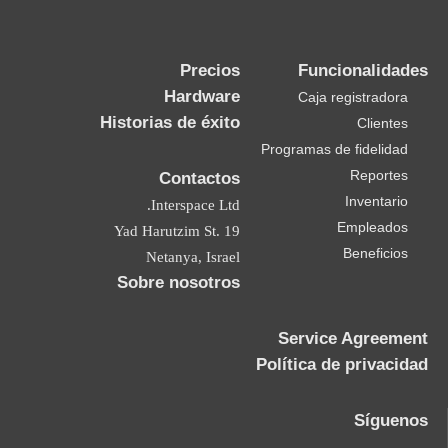
Precios
Funcionalidades
Hardware
Caja registradora
Historias de éxito
Clientes
Programas de fidelidad
Reportes
Contactos
Inventario
Interspace Ltd.
Empleados
19 Yad Harutzim St.
Beneficios
Netanya, Israel
Sobre nosotros
Service Agreement
Política de privacidad
Síguenos