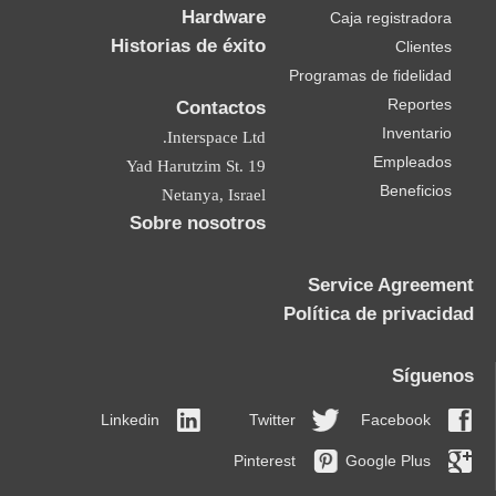
Hardware
Caja registradora
Historias de éxito
Clientes
Programas de fidelidad
Reportes
Contactos
Inventario
Interspace Ltd.
Empleados
19 Yad Harutzim St.
Beneficios
Netanya, Israel
Sobre nosotros
Service Agreement
Política de privacidad
Síguenos
Linkedin
Twitter
Facebook
Pinterest
Google Plus