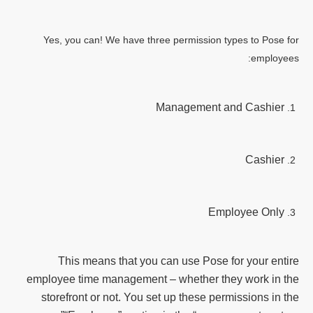
Yes, you can! We have three permission types to Pose for
employees:
Management and Cashier
Cashier
Employee Only
This means that you can use Pose for your entire
employee time management – whether they work in the
storefront or not. You set up these permissions in the