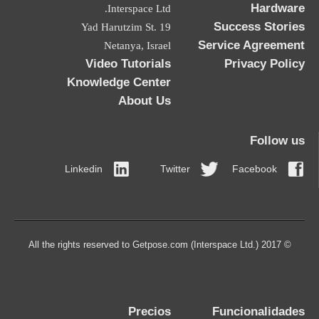
Hardware
Interspace Ltd.
Success Stories
19 Yad Harutzim St.
Service Agreement
Netanya, Israel
Video Tutorials
Privacy Policy
Knowledge Center
About Us
Follow us
Linkedin
Twitter
Facebook
© 2017 All the rights reserved to Getpose.com (Interspace Ltd.)
Precios
Funcionalidades