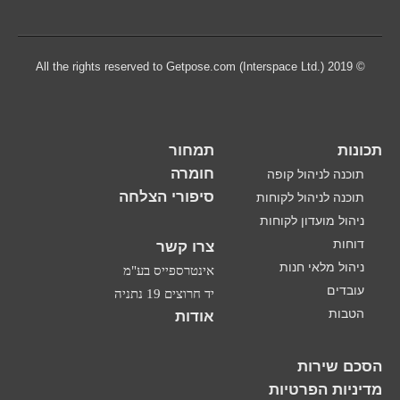
© 2019 All the rights reserved to Getpose.com (Interspace Ltd.)
תכונות
תמחור
חומרה
תוכנה לניהול קופה
סיפורי הצלחה
תוכנה לניהול לקוחות
ניהול מועדון לקוחות
דוחות
צרו קשר
ניהול מלאי חנות
אינטרספייס בע"מ
עובדים
יד חרוצים 19 נתניה
הטבות
אודות
הסכם שירות
מדיניות הפרטיות